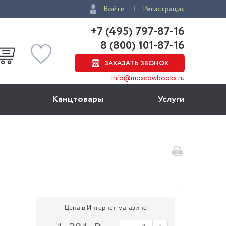
Войти
Регистрация
+7 (495) 797-87-16
8 (800) 101-87-16
ЗАКАЗАТЬ ЗВОНОК
info@moscowbooks.ru
Канцтовары
Услуги
Цена в Интернет-магазине