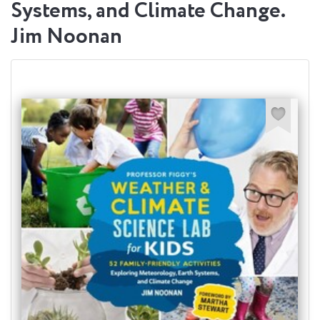
Systems, and Climate Change.
Jim Noonan