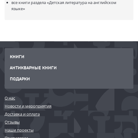
все книги раздела
«Детская литература на английском
языке»
КНИГИ
АНТИКВАРНЫЕ КНИГИ
ПОДАРКИ
О нас
Новости и мероприятия
Доставка и оплата
Отзывы
Наши проекты
Привилегии