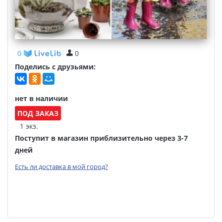
0
0
Поделись с друзьями:
нет в наличии
ПОД ЗАКАЗ
1 экз.
Поступит в магазин приблизительно через 3-7
дней
Есть ли доставка в мой город?