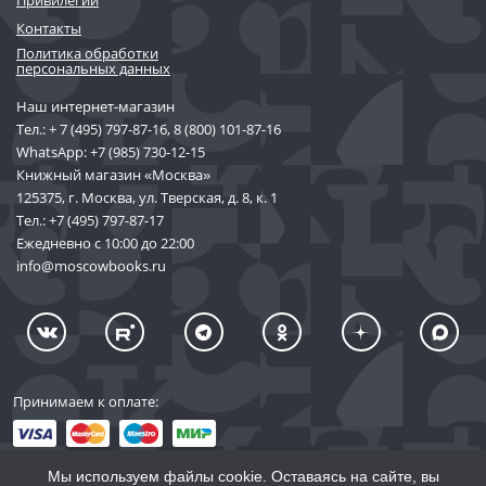
Контакты
Политика обработки
персональных данных
Наш интернет-магазин
Тел.:
+ 7 (495) 797-87-16
,
8 (800) 101-87-16
WhatsApp:
+7 (985) 730-12-15
Книжный магазин «Москва»
125375, г. Москва, ул. Тверская, д. 8, к. 1
Тел.:
+7 (495) 797-87-17
Ежедневно с 10:00 до 22:00
info@moscowbooks.ru
Принимаем к оплате:
Мы используем файлы cookie. Оставаясь на сайте, вы