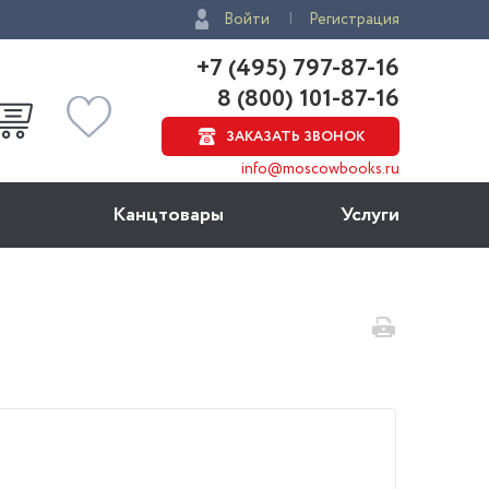
Войти
Регистрация
+7 (495) 797-87-16
8 (800) 101-87-16
ЗАКАЗАТЬ ЗВОНОК
info@moscowbooks.ru
Канцтовары
Услуги