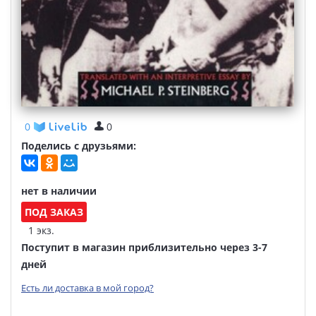
0
0
Поделись с друзьями:
нет в наличии
ПОД ЗАКАЗ
1 экз.
Поступит в магазин приблизительно через 3-7
дней
Есть ли доставка в мой город?