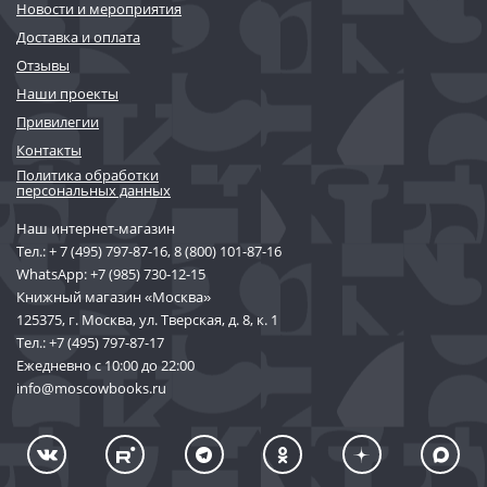
Новости и мероприятия
Доставка и оплата
Отзывы
Наши проекты
Привилегии
Контакты
Политика обработки
персональных данных
Наш интернет-магазин
Тел.:
+ 7 (495) 797-87-16
,
8 (800) 101-87-16
WhatsApp:
+7 (985) 730-12-15
Книжный магазин «Москва»
125375, г. Москва, ул. Тверская, д. 8, к. 1
Тел.:
+7 (495) 797-87-17
Ежедневно с 10:00 до 22:00
info@moscowbooks.ru