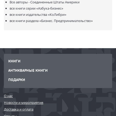
Все авторы - Соединенные Штаты Америки
все книги серии
«Азбука-бизнес»
все книги издательства
«КоЛибри»
все книги раздела
«Бизнес. Предпринимательство»
КНИГИ
АНТИКВАРНЫЕ КНИГИ
ПОДАРКИ
О нас
Новости и мероприятия
Доставка и оплата
Отзывы