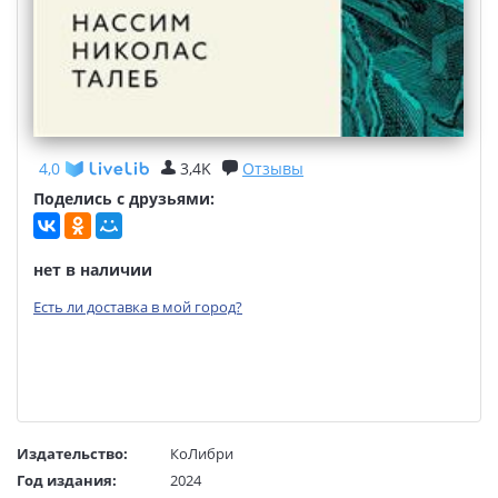
4,0
3,4K
Отзывы
Поделись с друзьями:
нет в наличии
Есть ли доставка в мой город?
Издательство:
КоЛибри
Год издания:
2024