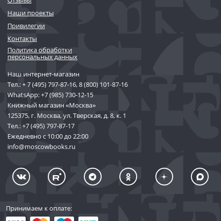
Наши проекты
Привилегии
Контакты
Политика обработки
персональных данных
Наш интернет-магазин
Тел.:
+ 7 (495) 797-87-16
,
8 (800) 101-87-16
WhatsApp:
+7 (985) 730-12-15
Книжный магазин «Москва»
125375, г. Москва, ул. Тверская, д. 8, к. 1
Тел.:
+7 (495) 797-87-17
Ежедневно с 10:00 до 22:00
info@moscowbooks.ru
Принимаем к оплате: