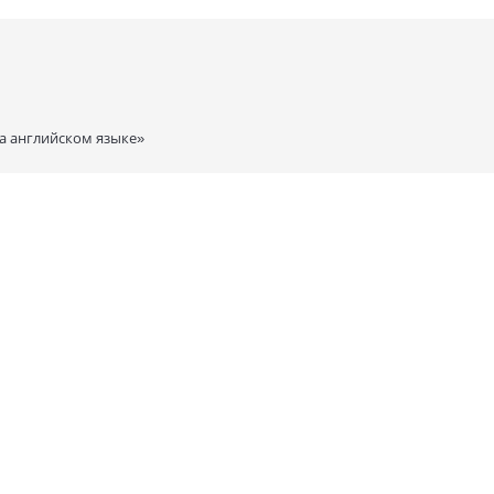
а английском языке»