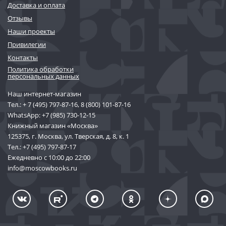
Доставка и оплата
Отзывы
Наши проекты
Привилегии
Контакты
Политика обработки
персональных данных
Наш интернет-магазин
Тел.:
+ 7 (495) 797-87-16
,
8 (800) 101-87-16
WhatsApp:
+7 (985) 730-12-15
Книжный магазин «Москва»
125375, г. Москва, ул. Тверская, д. 8, к. 1
Тел.:
+7 (495) 797-87-17
Ежедневно с 10:00 до 22:00
info@moscowbooks.ru