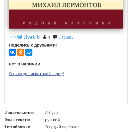
4,4
4
Отзывы
Поделись с друзьями:
нет в наличии
Есть ли доставка в мой город?
Издательство:
Азбука
Язык текста:
русский
Тип обложки:
Твердый переплет