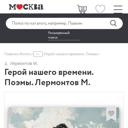
Расширенный
поиск
...
Главная
Книги
Герой нашего времени. Поэмы
Лермонтов М.
Герой нашего времени.
Поэмы. Лермонтов М.