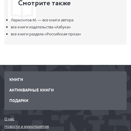
Смотрите также
Лермонтов М. —
все книги автора
все книги издательства
«Азбука»
все книги раздела
«Российская проза»
КНИГИ
АНТИКВАРНЫЕ КНИГИ
ПОДАРКИ
О нас
Новости и мероприятия