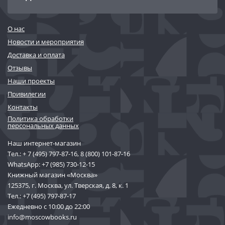
О нас
Новости и мероприятия
Доставка и оплата
Отзывы
Наши проекты
Привилегии
Контакты
Политика обработки
персональных данных
Наш интернет-магазин
Тел.:
+ 7 (495) 797-87-16
,
8 (800) 101-87-16
WhatsApp:
+7 (985) 730-12-15
Книжный магазин «Москва»
125375, г. Москва, ул. Тверская, д. 8, к. 1
Тел.:
+7 (495) 797-87-17
Ежедневно с 10:00 до 22:00
info@moscowbooks.ru