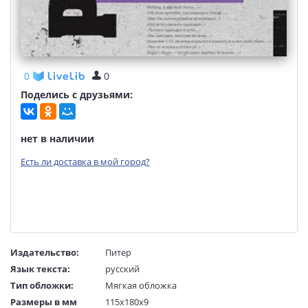
0
0
Поделись с друзьями:
нет в наличии
Есть ли доставка в мой город?
Издательство:
Питер
Язык текста:
русский
Тип обложки:
Мягкая обложка
Размеры в мм
115x180x9