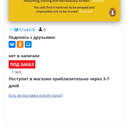
0
0
Поделись с друзьями:
нет в наличии
ПОД ЗАКАЗ
1 экз.
Поступит в магазин приблизительно через 3-7
дней
Есть ли доставка в мой город?