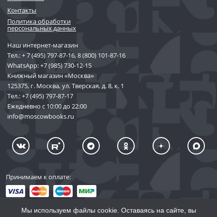
Контакты
Политика обработки
персональных данных
Наш интернет-магазин
Тел.:
+ 7 (495) 797-87-16
,
8 (800) 101-87-16
WhatsApp:
+7 (985) 730-12-15
Книжный магазин «Москва»
125375, г. Москва, ул. Тверская, д. 8, к. 1
Тел.:
+7 (495) 797-87-17
Ежедневно с 10:00 до 22:00
info@moscowbooks.ru
Принимаем к оплате:
Мы используем файлы cookie. Оставаясь на сайте, вы