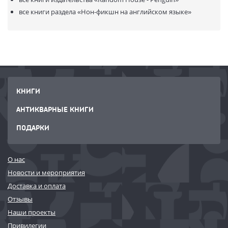
все книги раздела
«Нон-фикшн на английском языке»
КНИГИ
АНТИКВАРНЫЕ КНИГИ
ПОДАРКИ
О нас
Новости и мероприятия
Доставка и оплата
Отзывы
Наши проекты
Привилегии