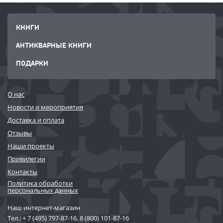
КНИГИ
АНТИКВАРНЫЕ КНИГИ
ПОДАРКИ
О нас
Новости и мероприятия
Доставка и оплата
Отзывы
Наши проекты
Привилегии
Контакты
Политика обработки
персональных данных
Наш интернет-магазин
Тел.:
+ 7 (495) 797-87-16
,
8 (800) 101-87-16