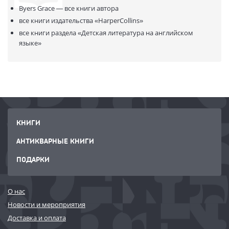
Byers Grace —
все книги автора
все книги издательства
«HarperCollins»
все книги раздела
«Детская литература на английском
языке»
КНИГИ
АНТИКВАРНЫЕ КНИГИ
ПОДАРКИ
О нас
Новости и мероприятия
Доставка и оплата