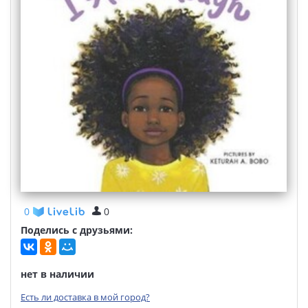
0
0
Поделись с друзьями:
нет в наличии
Есть ли доставка в мой город?