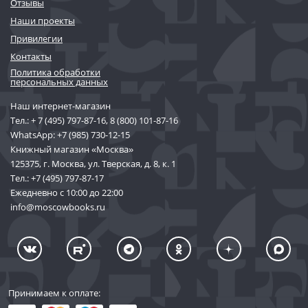
Отзывы
Наши проекты
Привилегии
Контакты
Политика обработки
персональных данных
Наш интернет-магазин
Тел.:
+ 7 (495) 797-87-16
,
8 (800) 101-87-16
WhatsApp:
+7 (985) 730-12-15
Книжный магазин «Москва»
125375, г. Москва, ул. Тверская, д. 8, к. 1
Тел.:
+7 (495) 797-87-17
Ежедневно с 10:00 до 22:00
info@moscowbooks.ru
Принимаем к оплате: