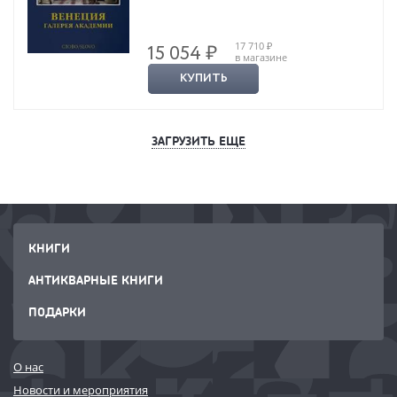
17 710 ₽
15 054 ₽
в магазине
КУПИТЬ
ЗАГРУЗИТЬ ЕЩЕ
КНИГИ
АНТИКВАРНЫЕ КНИГИ
ПОДАРКИ
О нас
Новости и мероприятия