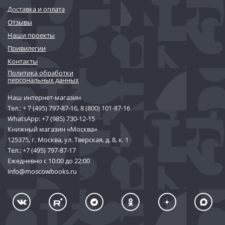
Доставка и оплата
Отзывы
Наши проекты
Привилегии
Контакты
Политика обработки
персональных данных
Наш интернет-магазин
Тел.:
+ 7 (495) 797-87-16
,
8 (800) 101-87-16
WhatsApp:
+7 (985) 730-12-15
Книжный магазин «Москва»
125375, г. Москва, ул. Тверская, д. 8, к. 1
Тел.:
+7 (495) 797-87-17
Ежедневно с 10:00 до 22:00
info@moscowbooks.ru