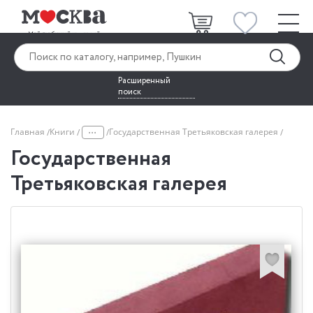
Расширенный
поиск
...
Главная
Книги
Государственная Третьяковская галерея
Государственная
Третьяковская галерея