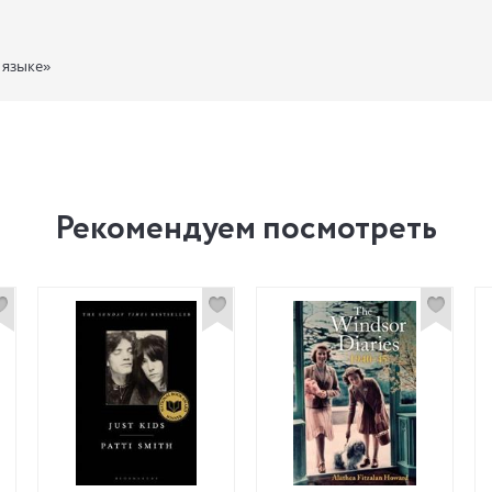
 языке»
Рекомендуем посмотреть