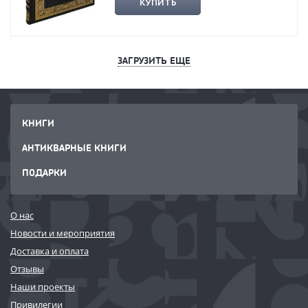
КУПИТЬ
ЗАГРУЗИТЬ ЕЩЕ
КНИГИ
АНТИКВАРНЫЕ КНИГИ
ПОДАРКИ
О нас
Новости и мероприятия
Доставка и оплата
Отзывы
Наши проекты
Привилегии