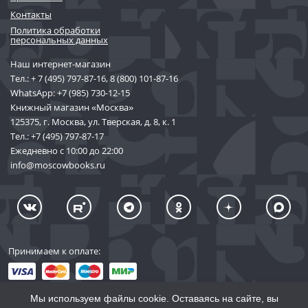
Контакты
Политика обработки
персональных данных
Наш интернет-магазин
Тел.:
+ 7 (495) 797-87-16
,
8 (800) 101-87-16
WhatsApp:
+7 (985) 730-12-15
Книжный магазин «Москва»
125375, г. Москва, ул. Тверская, д. 8, к. 1
Тел.:
+7 (495) 797-87-17
Ежедневно с 10:00 до 22:00
info@moscowbooks.ru
Принимаем к оплате:
Мы используем файлы cookie. Оставаясь на сайте, вы