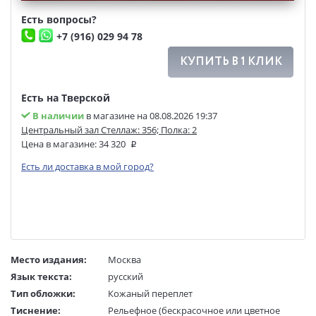
Есть вопросы?
+7 (916) 029 94 78
КУПИТЬ В 1 КЛИК
Есть на Тверской
В наличии
в магазине на 08.08.2026 19:37
Центральный зал Стеллаж: 356; Полка: 2
Цена в магазине:
34 320
Есть ли доставка в мой город?
Место издания:
Москва
Язык текста:
русский
Тип обложки:
Кожаный переплет
Тиснение:
Рельефное (бескрасочное или цветное