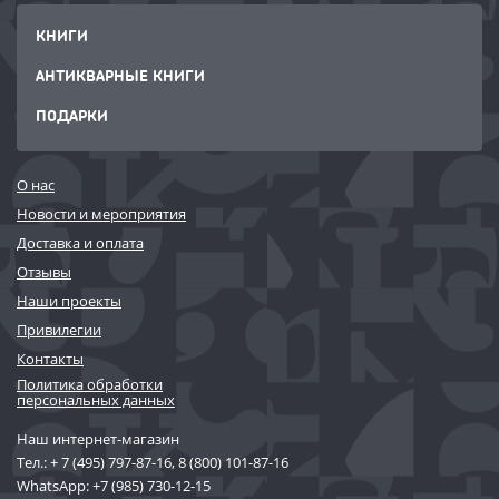
КНИГИ
АНТИКВАРНЫЕ КНИГИ
ПОДАРКИ
О нас
Новости и мероприятия
Доставка и оплата
Отзывы
Наши проекты
Привилегии
Контакты
Политика обработки
персональных данных
Наш интернет-магазин
Тел.:
+ 7 (495) 797-87-16
,
8 (800) 101-87-16
WhatsApp:
+7 (985) 730-12-15