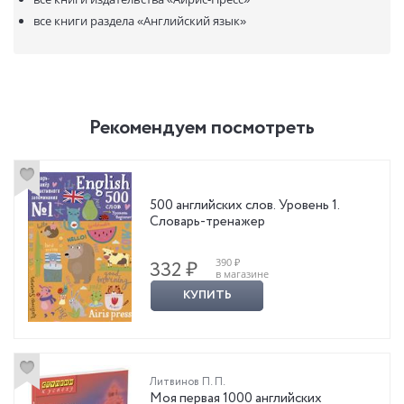
все книги раздела
«Английский язык»
Рекомендуем посмотреть
500 английских слов. Уровень 1.
Словарь-тренажер
390 ₽
332 ₽
в магазине
КУПИТЬ
Литвинов П. П.
Моя первая 1000 английских