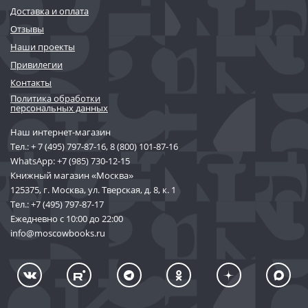
Доставка и оплата
Отзывы
Наши проекты
Привилегии
Контакты
Политика обработки
персональных данных
Наш интернет-магазин
Тел.:
+ 7 (495) 797-87-16
,
8 (800) 101-87-16
WhatsApp:
+7 (985) 730-12-15
Книжный магазин «Москва»
125375, г. Москва, ул. Тверская, д. 8, к. 1
Тел.:
+7 (495) 797-87-17
Ежедневно с 10:00 до 22:00
info@moscowbooks.ru