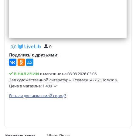
0,0
0
Поделись с друзьями:
В НАЛИЧИИ
в магазине на 08.08.2026 03:06
Зал художественной литературы Стеллаж: 427.2; Полка: 6
Цена в магазине:
1 400
Есть ли доставка в мой город?
Издательство:
Айрис-Пресс