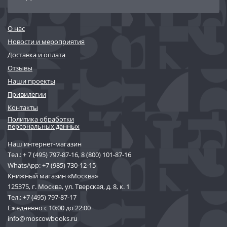
О нас
Новости и мероприятия
Доставка и оплата
Отзывы
Наши проекты
Привилегии
Контакты
Политика обработки
персональных данных
Наш интернет-магазин
Тел.:
+ 7 (495) 797-87-16
,
8 (800) 101-87-16
WhatsApp:
+7 (985) 730-12-15
Книжный магазин «Москва»
125375, г. Москва, ул. Тверская, д. 8, к. 1
Тел.:
+7 (495) 797-87-17
Ежедневно с 10:00 до 22:00
info@moscowbooks.ru