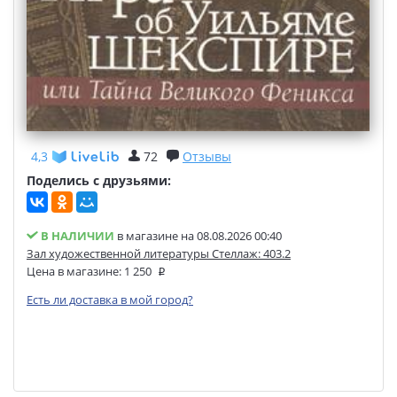
4,3
72
Отзывы
Поделись с друзьями:
В НАЛИЧИИ
в магазине на 08.08.2026 00:40
Зал художественной литературы Стеллаж: 403.2
Цена в магазине:
1 250
Есть ли доставка в мой город?