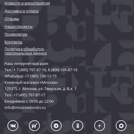
Новости и мероприятия
Доставка и оплата
Отзывы
Наши проекты
Привилегии
Контакты
Политика обработки
персональных данных
Наш интернет-магазин
Тел.:
+ 7 (495) 797-87-16
,
8 (800) 101-87-16
WhatsApp:
+7 (985) 730-12-15
Книжный магазин «Москва»
125375, г. Москва, ул. Тверская, д. 8, к. 1
Тел.:
+7 (495) 797-87-17
Ежедневно с 10:00 до 22:00
info@moscowbooks.ru