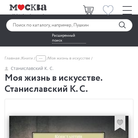
Расширенный
поиск
...
Главная
Книги
Моя жизнь в искусстве
Станиславский К. С.
Моя жизнь в искусстве.
Станиславский К. С.