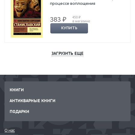
процессе воплощения
450 ₽
383 ₽
в магазине
КУПИТЬ
ЗАГРУЗИТЬ ЕЩЕ
КНИГИ
АНТИКВАРНЫЕ КНИГИ
ПОДАРКИ
О нас