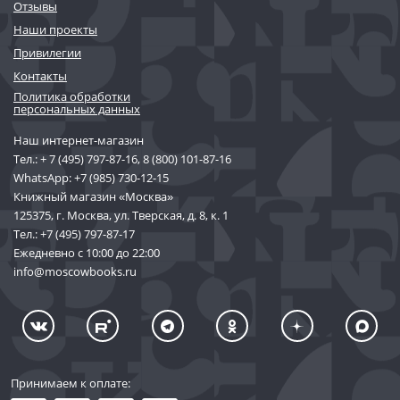
Отзывы
Наши проекты
Привилегии
Контакты
Политика обработки
персональных данных
Наш интернет-магазин
Тел.:
+ 7 (495) 797-87-16
,
8 (800) 101-87-16
WhatsApp:
+7 (985) 730-12-15
Книжный магазин «Москва»
125375, г. Москва, ул. Тверская, д. 8, к. 1
Тел.:
+7 (495) 797-87-17
Ежедневно с 10:00 до 22:00
info@moscowbooks.ru
Принимаем к оплате: