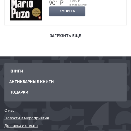
1 060 ₽
901 ₽
в магазине
КУПИТЬ
ЗАГРУЗИТЬ ЕЩЕ
КНИГИ
АНТИКВАРНЫЕ КНИГИ
ПОДАРКИ
О нас
Новости и мероприятия
Доставка и оплата