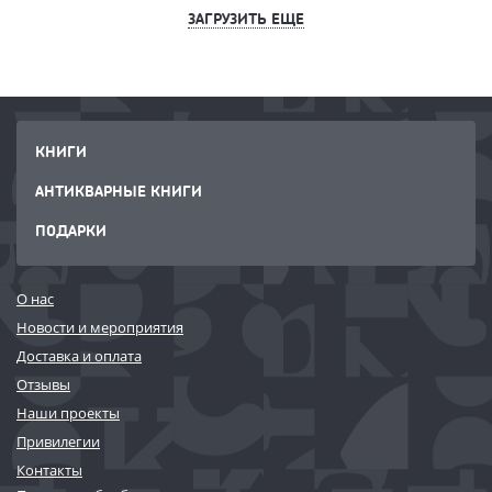
ЗАГРУЗИТЬ ЕЩЕ
КНИГИ
АНТИКВАРНЫЕ КНИГИ
ПОДАРКИ
О нас
Новости и мероприятия
Доставка и оплата
Отзывы
Наши проекты
Привилегии
Контакты