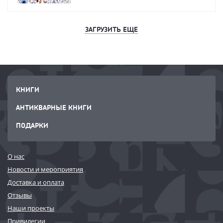
ЗАГРУЗИТЬ ЕЩЕ
КНИГИ
АНТИКВАРНЫЕ КНИГИ
ПОДАРКИ
О нас
Новости и мероприятия
Доставка и оплата
Отзывы
Наши проекты
Привилегии