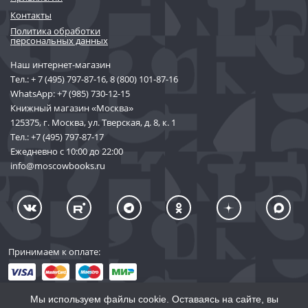
Контакты
Политика обработки
персональных данных
Наш интернет-магазин
Тел.:
+ 7 (495) 797-87-16
,
8 (800) 101-87-16
WhatsApp:
+7 (985) 730-12-15
Книжный магазин «Москва»
125375, г. Москва, ул. Тверская, д. 8, к. 1
Тел.:
+7 (495) 797-87-17
Ежедневно с 10:00 до 22:00
info@moscowbooks.ru
Принимаем к оплате:
Мы используем файлы cookie. Оставаясь на сайте, вы