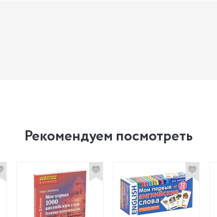
Рекомендуем посмотреть