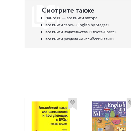
Смотрите также
Ланге И. —
все книги автора
все книги серии
«English by Stages»
все книги издательства
«Глосса-Пресс»
все книги раздела
«Английский язык»