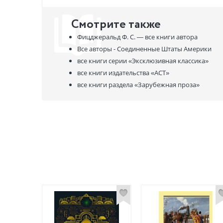
Смотрите также
Фицджеральд Ф. С. —
все книги автора
Все авторы - Соединенные Штаты Америки
все книги серии
«Эксклюзивная классика»
все книги издательства
«АСТ»
все книги раздела
«Зарубежная проза»