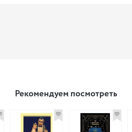
Рекомендуем посмотреть