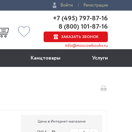
Войти
Регистрация
+7 (495) 797-87-16
8 (800) 101-87-16
ЗАКАЗАТЬ ЗВОНОК
info@moscowbooks.ru
Канцтовары
Услуги
Цена в Интернет-магазине