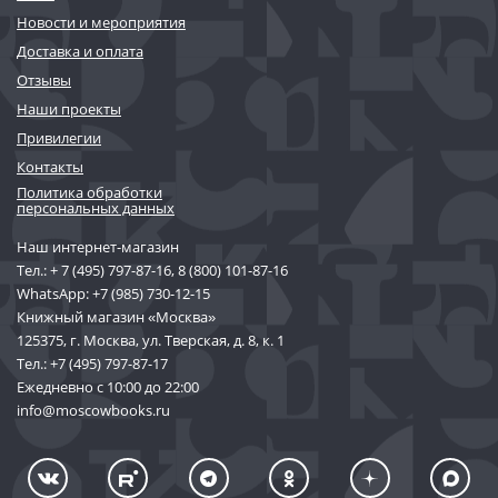
Новости и мероприятия
Доставка и оплата
Отзывы
Наши проекты
Привилегии
Контакты
Политика обработки
персональных данных
Наш интернет-магазин
Тел.:
+ 7 (495) 797-87-16
,
8 (800) 101-87-16
WhatsApp:
+7 (985) 730-12-15
Книжный магазин «Москва»
125375, г. Москва, ул. Тверская, д. 8, к. 1
Тел.:
+7 (495) 797-87-17
Ежедневно с 10:00 до 22:00
info@moscowbooks.ru