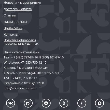
Новости и мероприятия
Доставка и оплата
Отзывы
Наши проекты
Привилегии
Контакты
Политика обработки
персональных данных
Наш интернет-магазин
Тел.:
+ 7 (495) 797-87-16
,
8 (800) 101-87-16
WhatsApp:
+7 (985) 730-12-15
Книжный магазин «Москва»
125375, г. Москва, ул. Тверская, д. 8, к. 1
Тел.:
+7 (495) 797-87-17
Ежедневно с 10:00 до 22:00
info@moscowbooks.ru