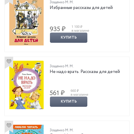
Зощенко М. М.
Избранные рассказы для детей
1 100 ₽
935 ₽
в магазине
КУПИТЬ
Зощенко М. М.
Не надо врать. Рассказы для детей
660 ₽
561 ₽
в магазине
КУПИТЬ
Зощенко М. М.