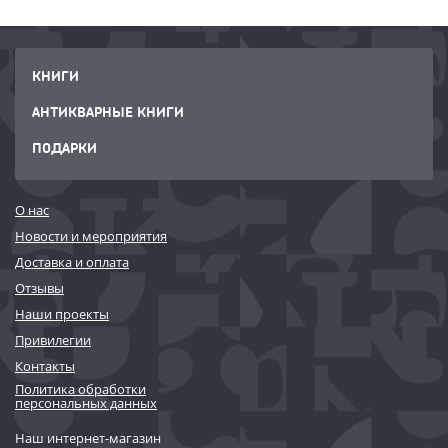
КНИГИ
АНТИКВАРНЫЕ КНИГИ
ПОДАРКИ
О нас
Новости и мероприятия
Доставка и оплата
Отзывы
Наши проекты
Привилегии
Контакты
Политика обработки
персональных данных
Наш интернет-магазин