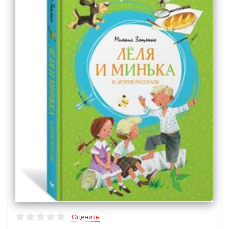
Оценить