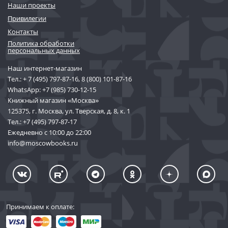
Наши проекты
Привилегии
Контакты
Политика обработки
персональных данных
Наш интернет-магазин
Тел.:
+ 7 (495) 797-87-16
,
8 (800) 101-87-16
WhatsApp:
+7 (985) 730-12-15
Книжный магазин «Москва»
125375, г. Москва, ул. Тверская, д. 8, к. 1
Тел.:
+7 (495) 797-87-17
Ежедневно с 10:00 до 22:00
info@moscowbooks.ru
Принимаем к оплате: