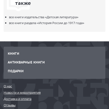
также
все книги издательства
«Детская литература»
все книги раздела
«История России до 1917 года»
КНИГИ
АНТИКВАРНЫЕ КНИГИ
ПОДАРКИ
О нас
Новости и мероприятия
Доставка и оплата
Отзывы