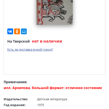
нет в наличии
На Тверской
Есть ли доставка в мой город?
Примечания:
илл. Архипова, большой формат; отличное состояние
Издательство:
Детская литература
Год издания:
1975