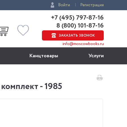
Войти
Регистрация
+7 (495) 797-87-16
8 (800) 101-87-16
ЗАКАЗАТЬ ЗВОНОК
info@moscowbooks.ru
Канцтовары
Услуги
комплект - 1985