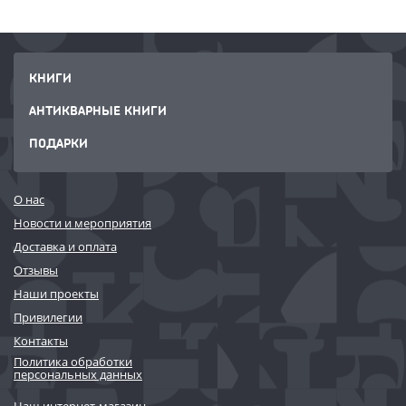
КНИГИ
АНТИКВАРНЫЕ КНИГИ
ПОДАРКИ
О нас
Новости и мероприятия
Доставка и оплата
Отзывы
Наши проекты
Привилегии
Контакты
Политика обработки
персональных данных
Наш интернет-магазин