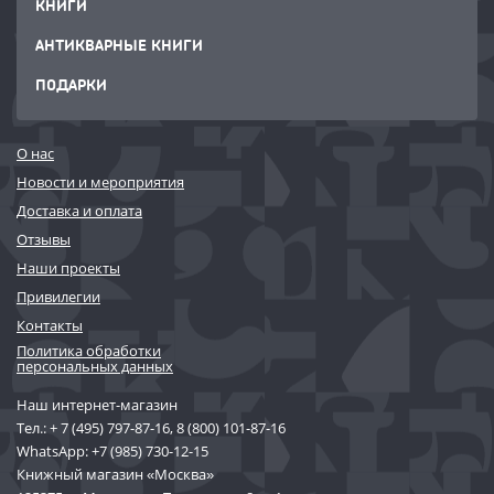
КНИГИ
АНТИКВАРНЫЕ КНИГИ
ПОДАРКИ
О нас
Новости и мероприятия
Доставка и оплата
Отзывы
Наши проекты
Привилегии
Контакты
Политика обработки
персональных данных
Наш интернет-магазин
Тел.:
+ 7 (495) 797-87-16
,
8 (800) 101-87-16
WhatsApp:
+7 (985) 730-12-15
Книжный магазин «Москва»