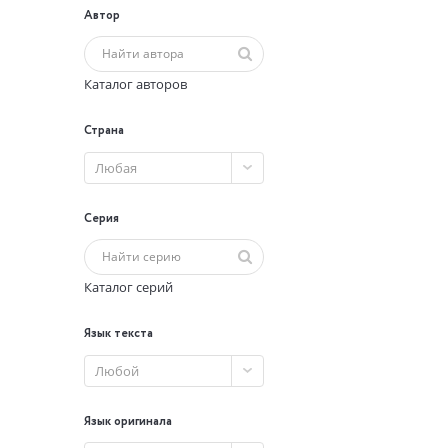
Автор
Каталог авторов
Страна
Любая
Серия
Каталог серий
Язык текста
Любой
Язык оригинала