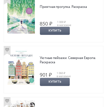
Приятная прогулка. Раскраска
1 000 ₽
850 ₽
в магазине
КУПИТЬ
Уютные пейзажи. Северная Европа.
Раскраска
1 060 ₽
901 ₽
в магазине
КУПИТЬ