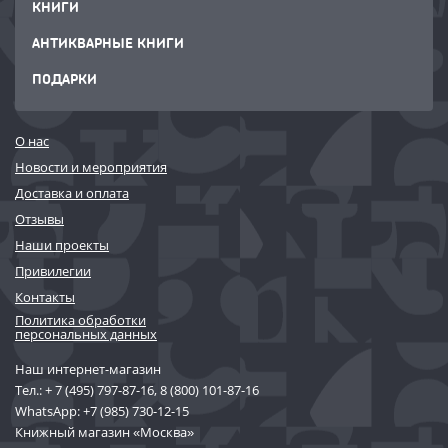
КНИГИ
АНТИКВАРНЫЕ КНИГИ
ПОДАРКИ
О нас
Новости и мероприятия
Доставка и оплата
Отзывы
Наши проекты
Привилегии
Контакты
Политика обработки
персональных данных
Наш интернет-магазин
Тел.:
+ 7 (495) 797-87-16
,
8 (800) 101-87-16
WhatsApp:
+7 (985) 730-12-15
Книжный магазин «Москва»