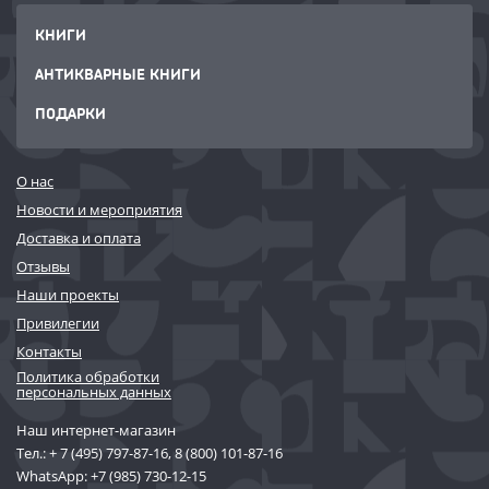
КНИГИ
АНТИКВАРНЫЕ КНИГИ
ПОДАРКИ
О нас
Новости и мероприятия
Доставка и оплата
Отзывы
Наши проекты
Привилегии
Контакты
Политика обработки
персональных данных
Наш интернет-магазин
Тел.:
+ 7 (495) 797-87-16
,
8 (800) 101-87-16
WhatsApp:
+7 (985) 730-12-15