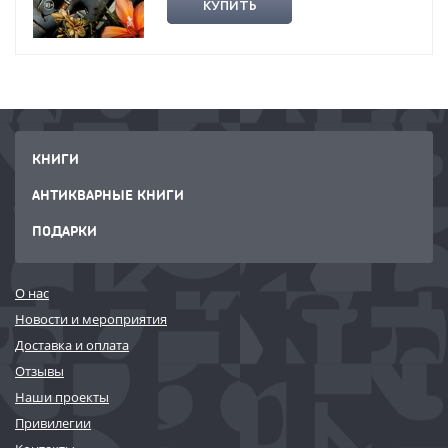
КУПИТЬ
КНИГИ
АНТИКВАРНЫЕ КНИГИ
ПОДАРКИ
О нас
Новости и мероприятия
Доставка и оплата
Отзывы
Наши проекты
Привилегии