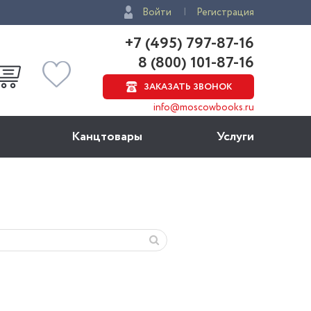
Войти
Регистрация
+7 (495) 797-87-16
8 (800) 101-87-16
ЗАКАЗАТЬ ЗВОНОК
info@moscowbooks.ru
Канцтовары
Услуги