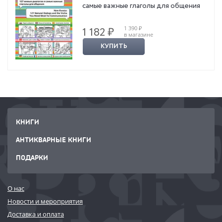
самые важные глаголы для общения
1 390 ₽
1 182 ₽
в магазине
КУПИТЬ
КНИГИ
АНТИКВАРНЫЕ КНИГИ
ПОДАРКИ
О нас
Новости и мероприятия
Доставка и оплата