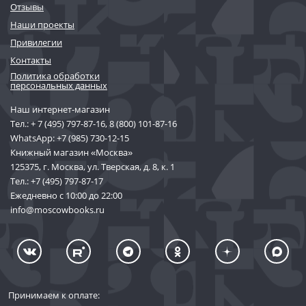
Отзывы
Наши проекты
Привилегии
Контакты
Политика обработки
персональных данных
Наш интернет-магазин
Тел.:
+ 7 (495) 797-87-16
,
8 (800) 101-87-16
WhatsApp:
+7 (985) 730-12-15
Книжный магазин «Москва»
125375, г. Москва, ул. Тверская, д. 8, к. 1
Тел.:
+7 (495) 797-87-17
Ежедневно с 10:00 до 22:00
info@moscowbooks.ru
Принимаем к оплате: