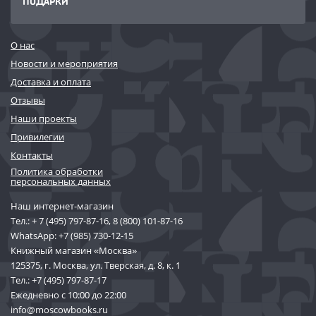
ПОДАРКИ
О нас
Новости и мероприятия
Доставка и оплата
Отзывы
Наши проекты
Привилегии
Контакты
Политика обработки
персональных данных
Наш интернет-магазин
Тел.:
+ 7 (495) 797-87-16
,
8 (800) 101-87-16
WhatsApp:
+7 (985) 730-12-15
Книжный магазин «Москва»
125375, г. Москва, ул. Тверская, д. 8, к. 1
Тел.:
+7 (495) 797-87-17
Ежедневно с 10:00 до 22:00
info@moscowbooks.ru