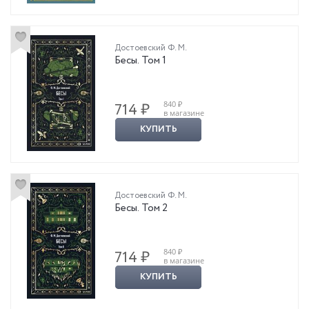
Достоевский Ф. М.
Бесы. Том 1
840 ₽
714 ₽
в магазине
КУПИТЬ
Достоевский Ф. М.
Бесы. Том 2
840 ₽
714 ₽
в магазине
КУПИТЬ