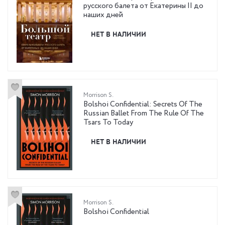
русского балета от Екатерины II до
наших дней
НЕТ В НАЛИЧИИ
Morrison S.
Bolshoi Confidential: Secrets Of The
Russian Ballet From The Rule Of The
Tsars To Today
НЕТ В НАЛИЧИИ
Morrison S.
Bolshoi Confidential