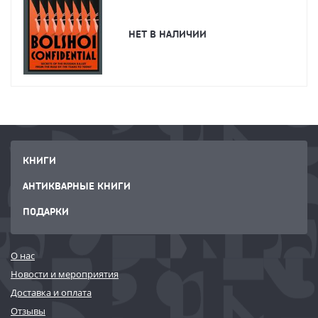
НЕТ В НАЛИЧИИ
КНИГИ
АНТИКВАРНЫЕ КНИГИ
ПОДАРКИ
О нас
Новости и мероприятия
Доставка и оплата
Отзывы