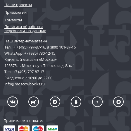
Наши проекты
Привилегии
Контакты
Политика обработки
персональных данных
Наш интернет-магазин
Тел.:
+ 7 (495) 797-87-16
,
8 (800) 101-87-16
WhatsApp:
+7 (985) 730-12-15
Книжный магазин «Москва»
125375, г. Москва, ул. Тверская, д. 8, к. 1
Тел.:
+7 (495) 797-87-17
Ежедневно с 10:00 до 22:00
info@moscowbooks.ru
Принимаем к оплате: