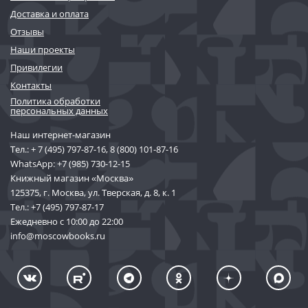
Доставка и оплата
Отзывы
Наши проекты
Привилегии
Контакты
Политика обработки
персональных данных
Наш интернет-магазин
Тел.:
+ 7 (495) 797-87-16
,
8 (800) 101-87-16
WhatsApp:
+7 (985) 730-12-15
Книжный магазин «Москва»
125375, г. Москва, ул. Тверская, д. 8, к. 1
Тел.:
+7 (495) 797-87-17
Ежедневно с 10:00 до 22:00
info@moscowbooks.ru