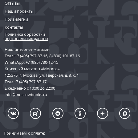
Отзывы
Наши проекты
Привилегии
Контакты
Политика обработки
персональных данных
Наш интернет-магазин
Тел.:
+ 7 (495) 797-87-16
,
8 (800) 101-87-16
WhatsApp:
+7 (985) 730-12-15
Книжный магазин «Москва»
125375, г. Москва, ул. Тверская, д. 8, к. 1
Тел.:
+7 (495) 797-87-17
Ежедневно с 10:00 до 22:00
info@moscowbooks.ru
Принимаем к оплате: