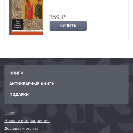
359 ₽
КУПИТЬ
КНИГИ
АНТИКВАРНЫЕ КНИГИ
ПОДАРКИ
О нас
Новости и мероприятия
Доставка и оплата