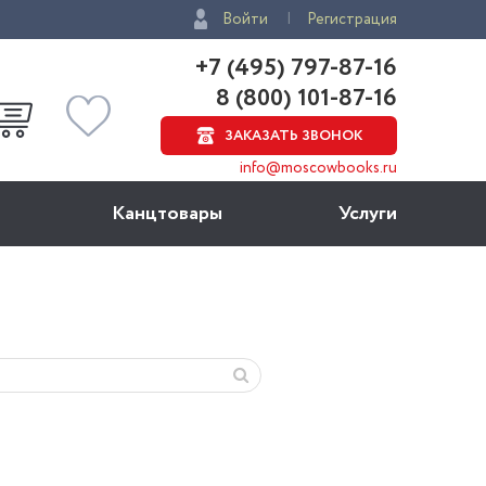
Войти
Регистрация
+7 (495) 797-87-16
8 (800) 101-87-16
ЗАКАЗАТЬ ЗВОНОК
info@moscowbooks.ru
Канцтовары
Услуги