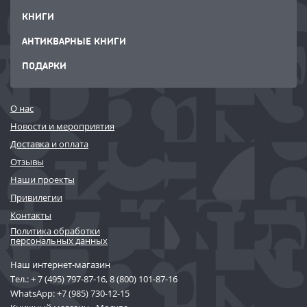
КНИГИ
АНТИКВАРНЫЕ КНИГИ
ПОДАРКИ
О нас
Новости и мероприятия
Доставка и оплата
Отзывы
Наши проекты
Привилегии
Контакты
Политика обработки
персональных данных
Наш интернет-магазин
Тел.:
+ 7 (495) 797-87-16
,
8 (800) 101-87-16
WhatsApp:
+7 (985) 730-12-15