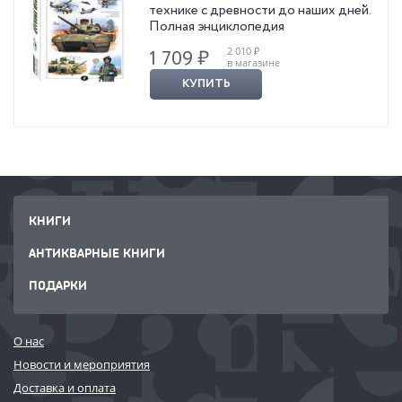
технике с древности до наших дней.
Полная энциклопедия
2 010 ₽
1 709 ₽
в магазине
КУПИТЬ
КНИГИ
АНТИКВАРНЫЕ КНИГИ
ПОДАРКИ
О нас
Новости и мероприятия
Доставка и оплата