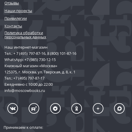
Отзывы
Наши проекты
Привилегии
Контакты
Политика обработки
персональных данных
Наш интернет-магазин
Тел.:
+ 7 (495) 797-87-16
,
8 (800) 101-87-16
WhatsApp:
+7 (985) 730-12-15
Книжный магазин «Москва»
125375, г. Москва, ул. Тверская, д. 8, к. 1
Тел.:
+7 (495) 797-87-17
Ежедневно с 10:00 до 22:00
info@moscowbooks.ru
Принимаем к оплате: