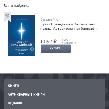
Всего найдено: 1
Соколов Я. А.
Оргия Праведников: больше, чем
музыка. Авторизованная биография
1 290 ₽
1 097 ₽
в магазине
КУПИТЬ
КНИГИ
АНТИКВАРНЫЕ КНИГИ
ПОДАРКИ