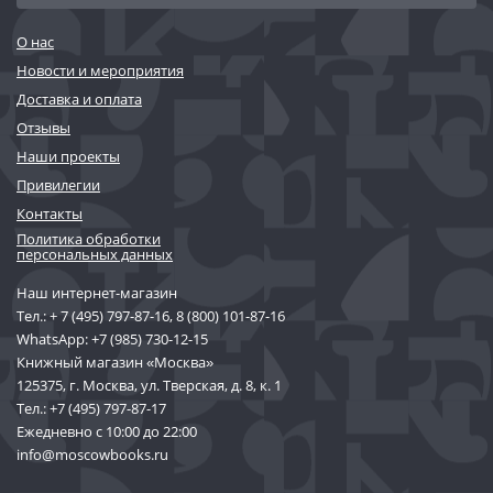
О нас
Новости и мероприятия
Доставка и оплата
Отзывы
Наши проекты
Привилегии
Контакты
Политика обработки
персональных данных
Наш интернет-магазин
Тел.:
+ 7 (495) 797-87-16
,
8 (800) 101-87-16
WhatsApp:
+7 (985) 730-12-15
Книжный магазин «Москва»
125375, г. Москва, ул. Тверская, д. 8, к. 1
Тел.:
+7 (495) 797-87-17
Ежедневно с 10:00 до 22:00
info@moscowbooks.ru