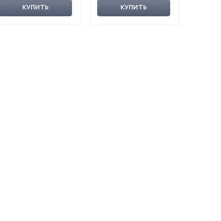
КУПИТЬ
КУПИТЬ