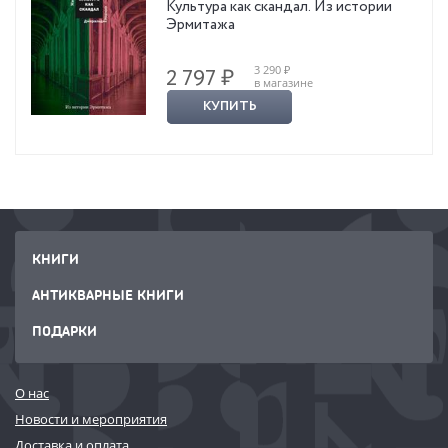
Культура как скандал. Из истории
Эрмитажа
3 290 ₽
2 797 ₽
в магазине
КУПИТЬ
КНИГИ
АНТИКВАРНЫЕ КНИГИ
ПОДАРКИ
О нас
Новости и мероприятия
Доставка и оплата