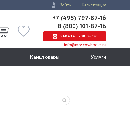
Войти
Регистрация
+7 (495) 797-87-16
8 (800) 101-87-16
ЗАКАЗАТЬ ЗВОНОК
info@moscowbooks.ru
Канцтовары
Услуги