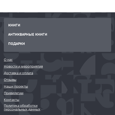
КНИГИ
АНТИКВАРНЫЕ КНИГИ
ПОДАРКИ
О нас
Новости и мероприятия
Доставка и оплата
Отзывы
Наши проекты
Привилегии
Контакты
Политика обработки
персональных данных