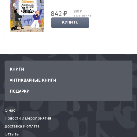
990 ₽
842 ₽
в магазине
КУПИТЬ
КНИГИ
АНТИКВАРНЫЕ КНИГИ
ПОДАРКИ
О нас
Новости и мероприятия
Доставка и оплата
Отзывы