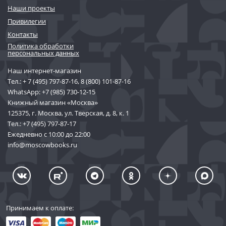
Наши проекты
Привилегии
Контакты
Политика обработки
персональных данных
Наш интернет-магазин
Тел.:
+ 7 (495) 797-87-16
,
8 (800) 101-87-16
WhatsApp:
+7 (985) 730-12-15
Книжный магазин «Москва»
125375, г. Москва, ул. Тверская, д. 8, к. 1
Тел.:
+7 (495) 797-87-17
Ежедневно с 10:00 до 22:00
info@moscowbooks.ru
Принимаем к оплате: