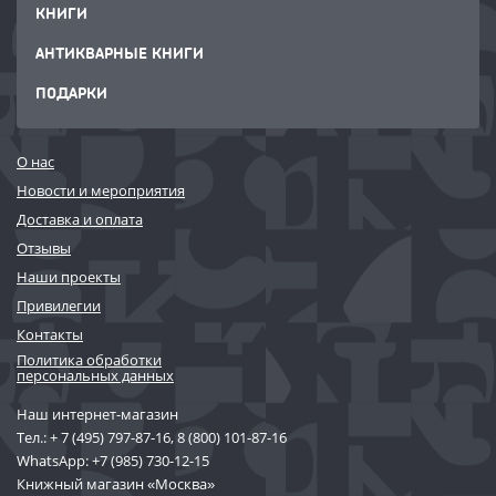
КНИГИ
АНТИКВАРНЫЕ КНИГИ
ПОДАРКИ
О нас
Новости и мероприятия
Доставка и оплата
Отзывы
Наши проекты
Привилегии
Контакты
Политика обработки
персональных данных
Наш интернет-магазин
Тел.:
+ 7 (495) 797-87-16
,
8 (800) 101-87-16
WhatsApp:
+7 (985) 730-12-15
Книжный магазин «Москва»